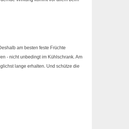
 Deshalb am besten feste Früchte
en - nicht unbedingt im Kühlschrank. Am
lichst lange erhalten. Und schütze die