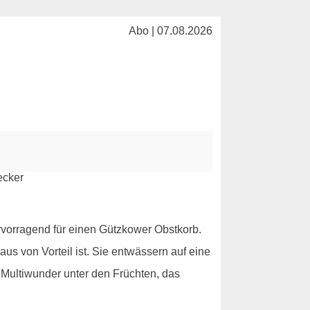
Abo | 07.08.2026
ervorragend für einen Gützkower Obstkorb.
s von Vorteil ist. Sie entwässern auf eine
n Multiwunder unter den Früchten, das