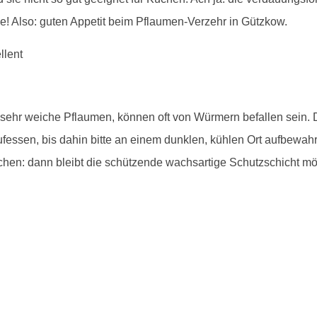
! Also: guten Appetit beim Pflaumen-Verzehr in Gützkow.
, sehr weiche Pflaumen, können oft von Würmern befallen sein.
essen, bis dahin bitte an einem dunklen, kühlen Ort aufbewahr
hen: dann bleibt die schützende wachsartige Schutzschicht mög