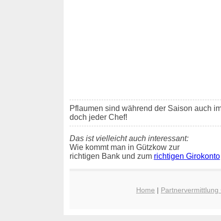
Pflaumen sind während der Saison auch i
doch jeder Chef!
Das ist vielleicht auch interessant:
Wie kommt man in Gützkow zur
richtigen Bank und zum
richtigen Girokonto
Home
|
Partnervermittlung