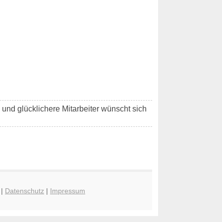
e und glücklichere Mitarbeiter wünscht sich
|
Datenschutz
|
Impressum