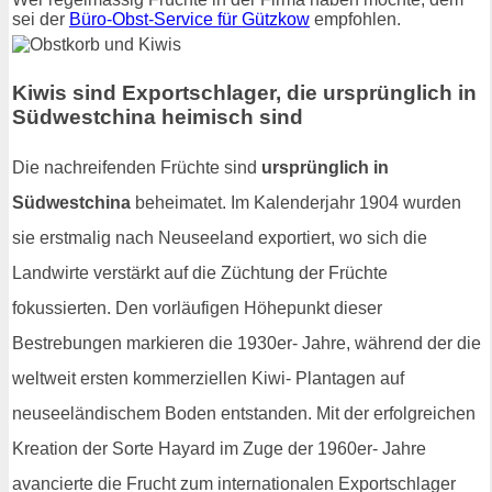
sei der
Büro-Obst-Service für Gützkow
empfohlen.
Kiwis sind Exportschlager, die ursprünglich in
Südwestchina heimisch sind
Die nachreifenden Früchte sind
ursprünglich in
Südwestchina
beheimatet. Im Kalenderjahr 1904 wurden
sie erstmalig nach Neuseeland exportiert, wo sich die
Landwirte verstärkt auf die Züchtung der Früchte
fokussierten. Den vorläufigen Höhepunkt dieser
Bestrebungen markieren die 1930er- Jahre, während der die
weltweit ersten kommerziellen Kiwi- Plantagen auf
neuseeländischem Boden entstanden. Mit der erfolgreichen
Kreation der Sorte Hayard im Zuge der 1960er- Jahre
avancierte die Frucht zum internationalen Exportschlager