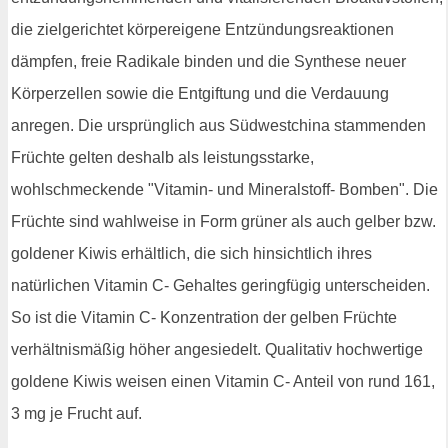
die zielgerichtet körpereigene Entzündungsreaktionen
dämpfen, freie Radikale binden und die Synthese neuer
Körperzellen sowie die Entgiftung und die Verdauung
anregen. Die ursprünglich aus Südwestchina stammenden
Früchte gelten deshalb als leistungsstarke,
wohlschmeckende "Vitamin- und Mineralstoff- Bomben". Die
Früchte sind wahlweise in Form grüner als auch gelber bzw.
goldener Kiwis erhältlich, die sich hinsichtlich ihres
natürlichen Vitamin C- Gehaltes geringfügig unterscheiden.
So ist die Vitamin C- Konzentration der gelben Früchte
verhältnismäßig höher angesiedelt. Qualitativ hochwertige
goldene Kiwis weisen einen Vitamin C- Anteil von rund 161,
3 mg je Frucht auf.