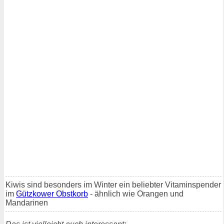
Kiwis sind besonders im Winter ein beliebter Vitaminspender
im
Gützkower Obstkorb
- ähnlich wie Orangen und
Mandarinen