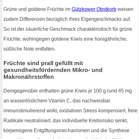
Grüne und goldene Früchte im
Gützkower Obstkorb
weisen
zudem Differenzen bezüglich ihres Eigengeschmacks auf.
So ist der säuerliche Geschmack charakteristisch für grüne
Früchte, wohingegen goldene Kiwis eine honigähnliche,
süßliche Note entfalten.
Früchte sind prall gefüllt mit
gesundheitsfördernden Mikro- und
Makronährstoffen
Demgegenüber enthalten grüne Kiwis je 100 g rund 45 mg
an wasserlöslichem Vitamin C, das nachweisbar
immunstimulierend wirkt, oxidativen Stress kompensiert, freie
Radikale neutralisiert, das individuelle Krebsrisiko senkt,
körpereigene Entgiftungsmechanismen und die Synthese