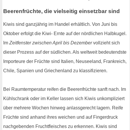
Beerenfrüchte, die vielseitig einsetzbar sind
Kiwis sind ganzjährig im Handel erhältlich. Von Juni bis
Oktober erfolgt die Kiwi- Ernte auf der nördlichen Halbkugel.
Im
Zeitfenster zwischen April bis Dezember
vollzieht sich
dieser Prozess auf der südlichen. Als weltweit bedeutendste
Importeure der Früchte sind Italien, Neuseeland, Frankreich,
Chile, Spanien und Griechenland zu klassifizieren.
Bei Raumtemperatur reifen die Beerenfrüchte sanft nach. Im
Kühlschrank oder im Keller lassen sich Kiwis unkompliziert
über mehrere Wochen hinweg anlassgerecht lagern. Reife
Früchte sind anhand ihres weichen und auf Fingerdruck
nachgebenden Fruchtfleisches zu erkennen. Kiwis sind