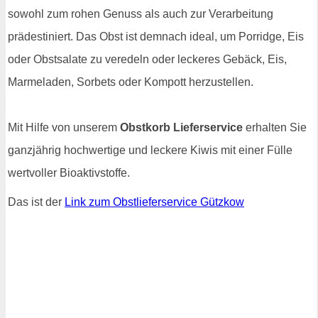
sowohl zum rohen Genuss als auch zur Verarbeitung
prädestiniert. Das Obst ist demnach ideal, um Porridge, Eis
oder Obstsalate zu veredeln oder leckeres Gebäck, Eis,
Marmeladen, Sorbets oder Kompott herzustellen.
Mit Hilfe von unserem
Obstkorb Lieferservice
erhalten Sie
ganzjährig hochwertige und leckere Kiwis mit einer Fülle
wertvoller Bioaktivstoffe.
Das ist der
Link zum Obstlieferservice Gützkow