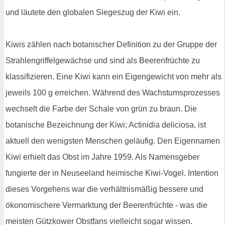
und läutete den globalen Siegeszug der Kiwi ein.
Kiwis zählen nach botanischer Definition zu der Gruppe der
Strahlengriffelgewächse und sind als Beerenfrüchte zu
klassifizieren. Eine Kiwi kann ein Eigengewicht von mehr als
jeweils 100 g erreichen. Während des Wachstumsprozesses
wechselt die Farbe der Schale von grün zu braun. Die
botanische Bezeichnung der Kiwi; Actinidia deliciosa, ist
aktuell den wenigsten Menschen geläufig. Den Eigennamen
Kiwi erhielt das Obst im Jahre 1959. Als Namensgeber
fungierte der in Neuseeland heimische Kiwi-Vogel. Intention
dieses Vorgehens war die verhältnismäßig bessere und
ökonomischere Vermarktung der Beerenfrüchte - was die
meisten Gützkower Obstfans vielleicht sogar wissen.