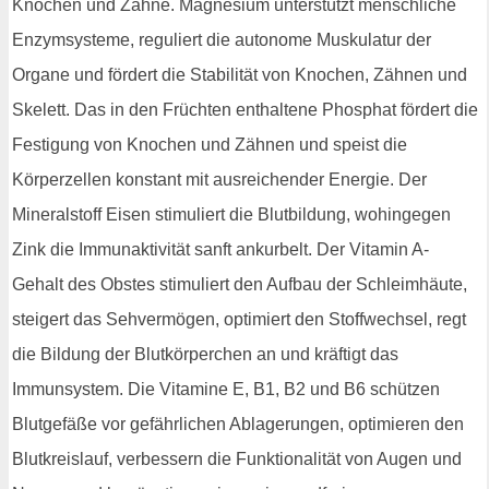
Knochen und Zähne. Magnesium unterstützt menschliche
Enzymsysteme, reguliert die autonome Muskulatur der
Organe und fördert die Stabilität von Knochen, Zähnen und
Skelett. Das in den Früchten enthaltene Phosphat fördert die
Festigung von Knochen und Zähnen und speist die
Körperzellen konstant mit ausreichender Energie. Der
Mineralstoff Eisen stimuliert die Blutbildung, wohingegen
Zink die Immunaktivität sanft ankurbelt. Der Vitamin A-
Gehalt des Obstes stimuliert den Aufbau der Schleimhäute,
steigert das Sehvermögen, optimiert den Stoffwechsel, regt
die Bildung der Blutkörperchen an und kräftigt das
Immunsystem. Die Vitamine E, B1, B2 und B6 schützen
Blutgefäße vor gefährlichen Ablagerungen, optimieren den
Blutkreislauf, verbessern die Funktionalität von Augen und