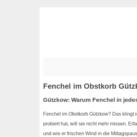
Fenchel im Obstkorb Gütz
Gützkow: Warum Fenchel in jede
Fenchel im Obstkorb Gützkow? Das klingt i
probiert hat, will sie nicht mehr missen. 
und wie er frischen Wind in die Mittagspaus