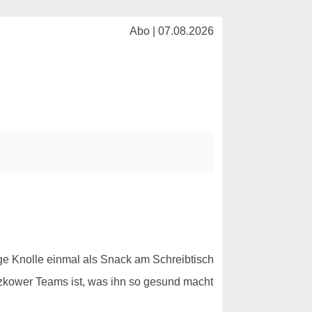
Abo | 07.08.2026
ge Knolle einmal als Snack am Schreibtisch
ützkower Teams ist, was ihn so gesund macht