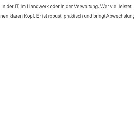
in der IT, im Handwerk oder in der Verwaltung. Wer viel leistet, b
einen klaren Kopf. Er ist robust, praktisch und bringt Abwechslu