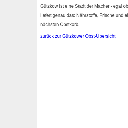
Gützkow ist eine Stadt der Macher - egal ob 
liefert genau das: Nährstoffe, Frische und 
nächsten Obstkorb.
zurück zur Gützkower Obst-Übersicht