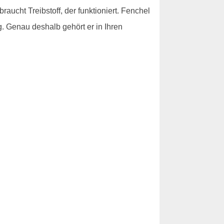
raucht Treibstoff, der funktioniert. Fenchel
ng. Genau deshalb gehört er in Ihren