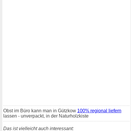
Obst im Büro kann man in Gützkow
100% regional liefern
lassen - unverpackt, in der Naturholzkiste
Das ist vielleicht auch interessant: