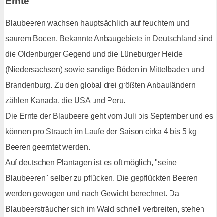
Ernte
Blaubeeren wachsen hauptsächlich auf feuchtem und
saurem Boden. Bekannte Anbaugebiete in Deutschland sind
die Oldenburger Gegend und die Lüneburger Heide
(Niedersachsen) sowie sandige Böden in Mittelbaden und
Brandenburg. Zu den global drei größten Anbauländern
zählen Kanada, die USA und Peru.
Die Ernte der Blaubeere geht vom Juli bis September und es
können pro Strauch im Laufe der Saison cirka 4 bis 5 kg
Beeren geerntet werden.
Auf deutschen Plantagen ist es oft möglich, "seine
Blaubeeren" selber zu pflücken. Die gepflückten Beeren
werden gewogen und nach Gewicht berechnet. Da
Blaubeersträucher sich im Wald schnell verbreiten, stehen