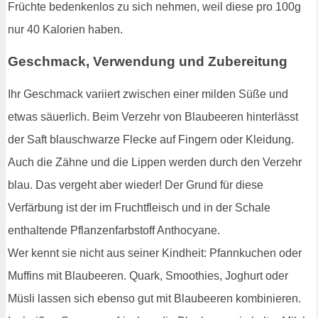
Früchte bedenkenlos zu sich nehmen, weil diese pro 100g
nur 40 Kalorien haben.
Geschmack, Verwendung und Zubereitung
Ihr Geschmack variiert zwischen einer milden Süße und
etwas säuerlich. Beim Verzehr von Blaubeeren hinterlässt
der Saft blauschwarze Flecke auf Fingern oder Kleidung.
Auch die Zähne und die Lippen werden durch den Verzehr
blau. Das vergeht aber wieder! Der Grund für diese
Verfärbung ist der im Fruchtfleisch und in der Schale
enthaltende Pflanzenfarbstoff Anthocyane.
Wer kennt sie nicht aus seiner Kindheit: Pfannkuchen oder
Muffins mit Blaubeeren. Quark, Smoothies, Joghurt oder
Müsli lassen sich ebenso gut mit Blaubeeren kombinieren.