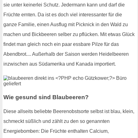
sie unter keinerlei Schutz. Jedermann kann und darf die
Früchte ernten. Da ist es doch viel interessanter für die
ganze Familie, einen Ausflug mit Picknick in den Wald zu
machen und Bickbeeren selber zu pflücken. Mit etwas Glück
findet man gleich noch ein paar essbare Pilze für das
Abendbrot.... Außerhalb der Saison werden Heidelbeeren
inzwischen aus Südamerika und Kanada importiert.
Wie gesund sind Blaubeeren?
Diese allseits beliebte Beerenobstsorte selbst ist blau, klein,
schmeckt süßlich und zählt zu den so genannten
Energiebomben: Die Früchte enthalten Calcium,