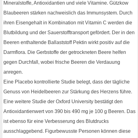
Mineralstoffe, Antioxidantien und viele Vitamine. Gützkow
Blaubeeren stärken nachweislich das Immunsystem. Durch
ihren Eisengehalt in Kombination mit Vitamin C werden die
Blutbildung und der Sauerstofftransport gefördert. Der in den
Beeren enthaltende Ballaststoff Pektin wirkt positiv auf die
Darmflora. Die Gerbstoffe der getrockneten Beere helfen
gegen Durchfall, wobei frische Beeren die Verdauung
anregen.
Eine Placebo kontrollierte Studie belegt, dass der tägliche
Genuss von Heidelbeeren zur Stärkung des Herzens führe.
Eine weitere Studie der Oxford University bestätigt den
Antioxidantienwert von 390 bis 490 mg je 100 g Beeren. Das
ist ebenso für eine Verbesserung des Blutdrucks
ausschlaggebend. Figurbewusste Personen können diese