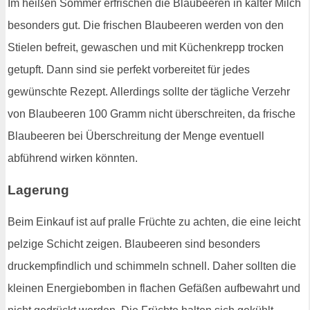
Im heißen Sommer erfrischen die Blaubeeren in kalter Milch
besonders gut. Die frischen Blaubeeren werden von den
Stielen befreit, gewaschen und mit Küchenkrepp trocken
getupft. Dann sind sie perfekt vorbereitet für jedes
gewünschte Rezept. Allerdings sollte der tägliche Verzehr
von Blaubeeren 100 Gramm nicht überschreiten, da frische
Blaubeeren bei Überschreitung der Menge eventuell
abführend wirken könnten.
Lagerung
Beim Einkauf ist auf pralle Früchte zu achten, die eine leicht
pelzige Schicht zeigen. Blaubeeren sind besonders
druckempfindlich und schimmeln schnell. Daher sollten die
kleinen Energiebomben in flachen Gefäßen aufbewahrt und