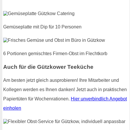
Gemüseplatte mit Dip für 10 Personen
6 Portionen gemischtes Firmen-Obst im Flechtkorb
Auch für die Gützkower Teeküche
Am besten jetzt gleich ausprobieren! Ihre Mitarbeiter und
Kollegen werden es Ihnen danken! Jetzt auch in praktischen
Papiertüten für Wochenrationen.
Hier unverbindlich Angebot
einholen