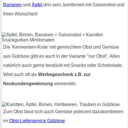
Bananen
und
Äpfel
drin sein, kombiniert mit Saisonobst und
Ihren Wünschen!
Die 'Kennenlern-Kiste' mit gemischtem Obst und Gemüse
aus Gützkow gibt es auch in der Variante "nur Obst". Alles
natürlich auch gerne bestückt mit Snacks oder Schokolade.
Wird auch oft als
Werbegeschenk z.B. zur
Neukundengewinnung
verwendet.
Zum Obst lässt sich auch Gemüse jederzeit dazukombieren
im
Obst-Lieferservice Gützkow