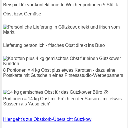
Beispiel für vor-konfektionierte Wochenportionen 5 Stück
Obst bzw. Gemüse
Lieferung persönlich - frisches Obst direkt ins Büro
8 Portionen = 4 kg Obst plus etwas Karotten - dazu eine
Postkarte mit Gutschein eines Fitnessstudio-Werbepartners
28
Portionen = 14 kg Obst mit Früchten der Saison - mit etwas
Süssem als 'Ausgleich'
Hier geht's zur Obstkorb-Übersicht Gützkow