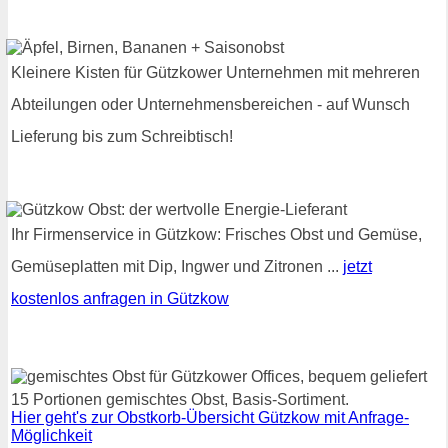
Kleinere Kisten für Gützkower Unternehmen mit mehreren
Abteilungen oder Unternehmensbereichen - auf Wunsch
Lieferung bis zum Schreibtisch!
Ihr Firmenservice in Gützkow: Frisches Obst und Gemüse,
Gemüseplatten mit Dip, Ingwer und Zitronen ...
jetzt
kostenlos anfragen in Gützkow
15 Portionen gemischtes Obst, Basis-Sortiment.
Hier geht's zur Obstkorb-Übersicht Gützkow mit Anfrage-
Möglichkeit