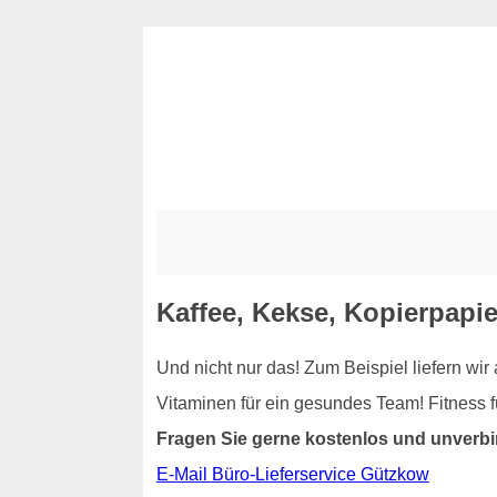
Kaffee, Kekse, Kopierpapie
Und nicht nur das! Zum Beispiel liefern wi
Vitaminen für ein gesundes Team! Fitness 
Fragen Sie gerne kostenlos und unverbi
E-Mail Büro-Lieferservice Gützkow