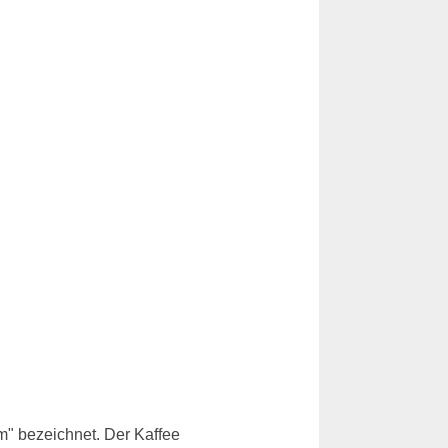
m" bezeichnet. Der Kaffee