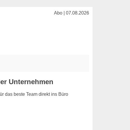
Abo | 07.08.2026
ower Unternehmen